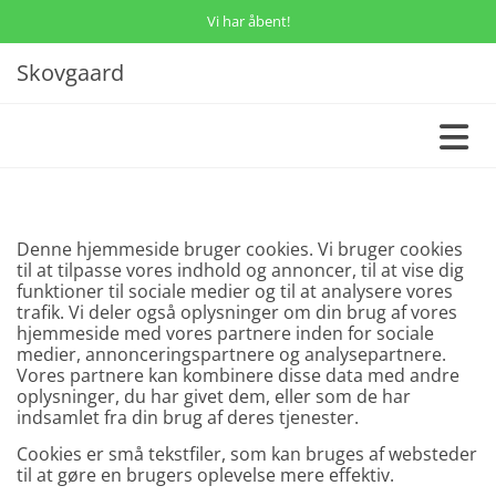
Vi har åbent!
Skovgaard
Denne hjemmeside bruger cookies. Vi bruger cookies
til at tilpasse vores indhold og annoncer, til at vise dig
funktioner til sociale medier og til at analysere vores
trafik. Vi deler også oplysninger om din brug af vores
hjemmeside med vores partnere inden for sociale
medier, annonceringspartnere og analysepartnere.
Vores partnere kan kombinere disse data med andre
oplysninger, du har givet dem, eller som de har
indsamlet fra din brug af deres tjenester.
Cookies er små tekstfiler, som kan bruges af websteder
til at gøre en brugers oplevelse mere effektiv.